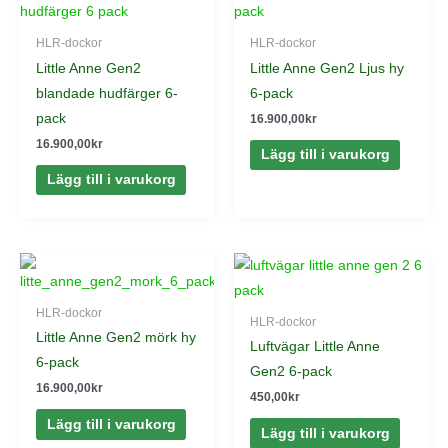
HLR-dockor
HLR-dockor
Little Anne Gen2
Little Anne Gen2 Ljus hy
blandade hudfärger 6-
6-pack
pack
16.900,00
kr
16.900,00
kr
Lägg till i varukorg
Lägg till i varukorg
HLR-dockor
HLR-dockor
Little Anne Gen2 mörk hy
Luftvägar Little Anne
6-pack
Gen2 6-pack
16.900,00
kr
450,00
kr
Lägg till i varukorg
Lägg till i varukorg