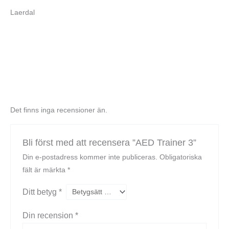
Laerdal
Det finns inga recensioner än.
Bli först med att recensera ”AED Trainer 3”
Din e-postadress kommer inte publiceras.
Obligatoriska
fält är märkta
*
Ditt betyg
*
Din recension
*