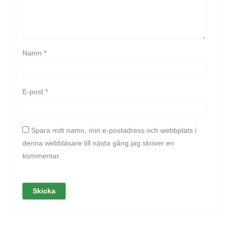
Namn
*
E-post
*
Spara mitt namn, min e-postadress och webbplats i
denna webbläsare till nästa gång jag skriver en
kommentar.