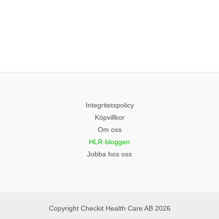
Integritetspolicy
Köpvillkor
Om oss
HLR-bloggen
Jobba hos oss
Copyright Checkit Health Care AB 2026