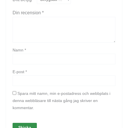
Din recension
*
Namn
*
E-post
*
Spara mitt namn, min e-postadress och webbplats i
denna webbläsare till nästa gång jag skriver en
kommentar.