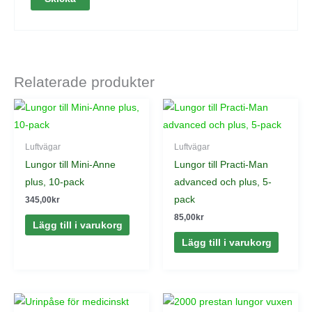
Relaterade produkter
Luftvägar
Luftvägar
Lungor till Mini-Anne
Lungor till Practi-Man
plus, 10-pack
advanced och plus, 5-
pack
345,00
kr
85,00
kr
Lägg till i varukorg
Lägg till i varukorg