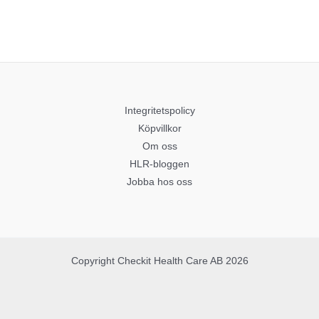
Integritetspolicy
Köpvillkor
Om oss
HLR-bloggen
Jobba hos oss
Copyright Checkit Health Care AB 2026