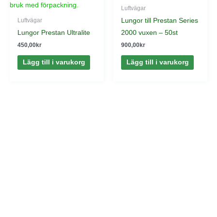
Luftvägar
Lungor till Prestan Series
Luftvägar
Lungor Prestan Ultralite
2000 vuxen – 50st
450,00
kr
900,00
kr
Lägg till i varukorg
Lägg till i varukorg