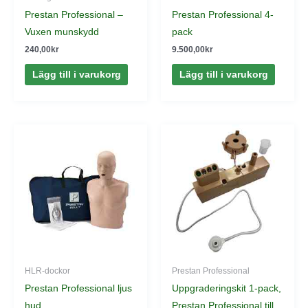
Prestan Professional –
Prestan Professional 4-
Vuxen munskydd
pack
240,00
kr
9.500,00
kr
Lägg till i varukorg
Lägg till i varukorg
HLR-dockor
Prestan Professional
Prestan Professional ljus
Uppgraderingskit 1-pack,
hud
Prestan Professional till