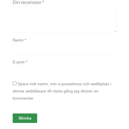
Din recension
*
Namn
*
E-post
*
Spara mitt namn, min e-postadress och webbplats i
denna webbläsare till nästa gång jag skriver en
kommentar.