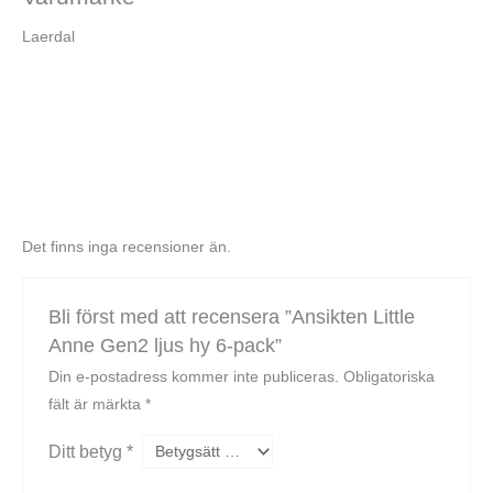
Laerdal
Det finns inga recensioner än.
Bli först med att recensera ”Ansikten Little
Anne Gen2 ljus hy 6-pack”
Din e-postadress kommer inte publiceras.
Obligatoriska
fält är märkta
*
Ditt betyg
*