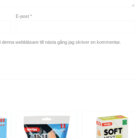
E-post
*
 denna webbläsare till nästa gång jag skriver en kommentar.