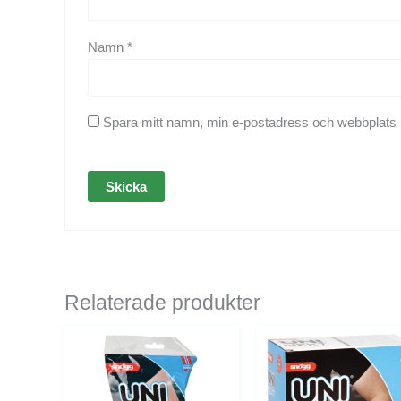
Namn
*
Spara mitt namn, min e-postadress och webbplats i
Relaterade produkter