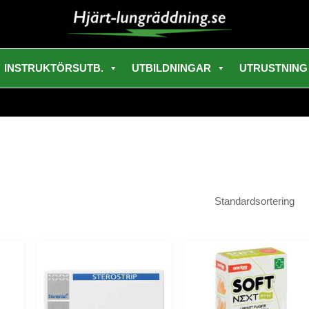
INSTRUKTÖRSUTB.
UTBILDNINGAR
UTRUSTNING