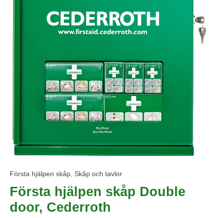
Första hjälpen skåp
,
Skåp och tavlor
Första hjälpen skåp Double
door, Cederroth