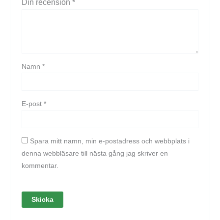
Din recension
*
Namn
*
E-post
*
Spara mitt namn, min e-postadress och webbplats i
denna webbläsare till nästa gång jag skriver en
kommentar.