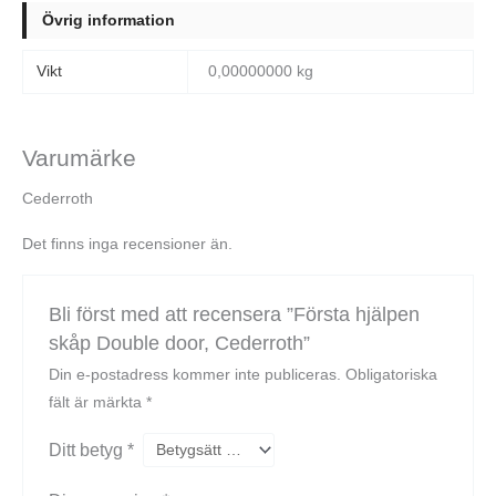
Övrig information
Vikt
0,00000000 kg
Varumärke
Cederroth
Det finns inga recensioner än.
Bli först med att recensera ”Första hjälpen
skåp Double door, Cederroth”
Din e-postadress kommer inte publiceras.
Obligatoriska
fält är märkta
*
Ditt betyg
*