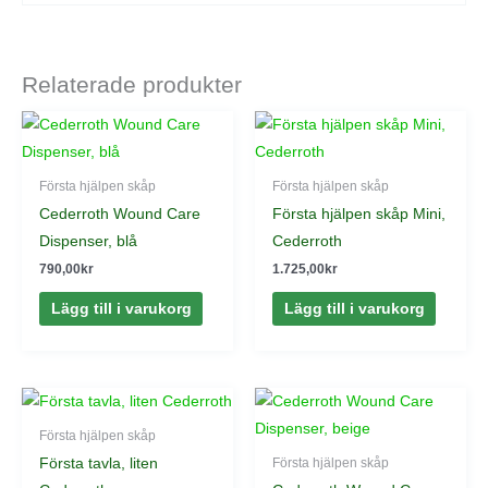
Relaterade produkter
Första hjälpen skåp
Första hjälpen skåp
Cederroth Wound Care
Första hjälpen skåp Mini,
Dispenser, blå
Cederroth
790,00
kr
1.725,00
kr
Lägg till i varukorg
Lägg till i varukorg
Första hjälpen skåp
Första tavla, liten
Första hjälpen skåp