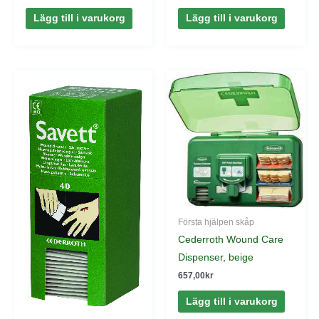
Lägg till i varukorg
Lägg till i varukorg
Första hjälpen skåp
Cederroth Wound Care
Dispenser, beige
657,00
kr
Lägg till i varukorg