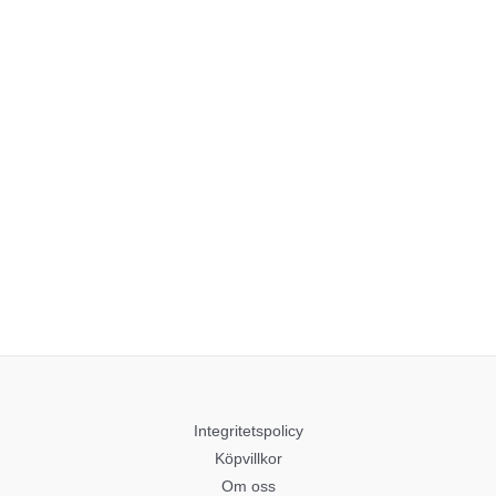
Integritetspolicy
Köpvillkor
Om oss