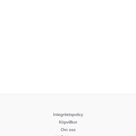
Integritetspolicy
Köpvillkor
Om oss