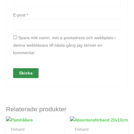
E-post
*
Spara mitt namn, min e-postadress och webbplats i
denna webbläsare till nästa gång jag skriver en
kommentar.
Relaterade produkter
Förband
Förband