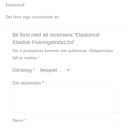
Elastomull
Det finns inga recensioner än.
Bli först med att recensera ”Elastomull
Elastisk Fixeringslinda12st”
Din e-postadress kommer inte publiceras.
Obligatoriska
fält är märkta
*
Ditt betyg
*
Din recension
*
Namn
*