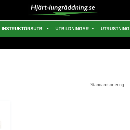
INSTRUKTÖRSUTB.
UTBILDNINGAR
UTRUSTNING