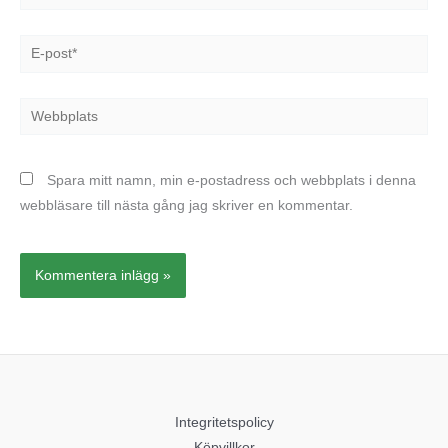
E-
post*
Webbplats
Spara mitt namn, min e-postadress och webbplats i denna
webbläsare till nästa gång jag skriver en kommentar.
Integritetspolicy
Köpvillkor