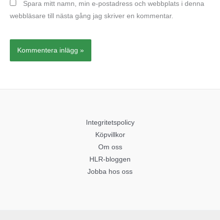
Spara mitt namn, min e-postadress och webbplats i denna
webbläsare till nästa gång jag skriver en kommentar.
Integritetspolicy
Köpvillkor
Om oss
HLR-bloggen
Jobba hos oss