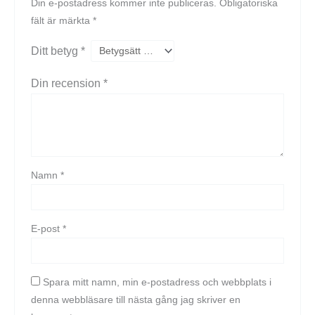
Din e-postadress kommer inte publiceras.
Obligatoriska
fält är märkta
*
Ditt betyg
*
Din recension
*
Namn
*
E-post
*
Spara mitt namn, min e-postadress och webbplats i
denna webbläsare till nästa gång jag skriver en