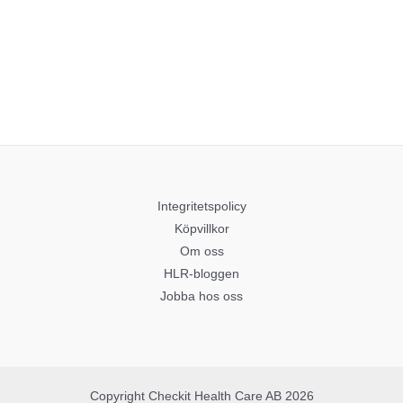
Integritetspolicy
Köpvillkor
Om oss
HLR-bloggen
Jobba hos oss
Copyright Checkit Health Care AB 2026