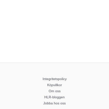
Integritetspolicy
Köpvillkor
Om oss
HLR-bloggen
Jobba hos oss