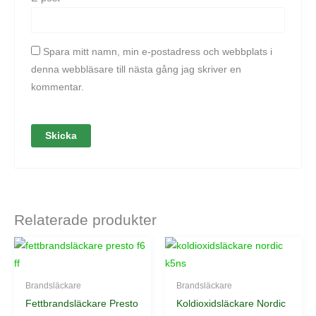
Spara mitt namn, min e-postadress och webbplats i
denna webbläsare till nästa gång jag skriver en
kommentar.
Relaterade produkter
Brandsläckare
Brandsläckare
Fettbrandsläckare Presto
Koldioxidsläckare Nordic