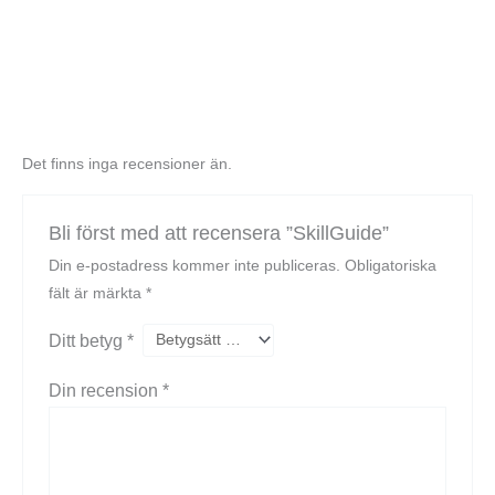
Det finns inga recensioner än.
Bli först med att recensera ”SkillGuide”
Din e-postadress kommer inte publiceras.
Obligatoriska
fält är märkta
*
Ditt betyg
*
Din recension
*