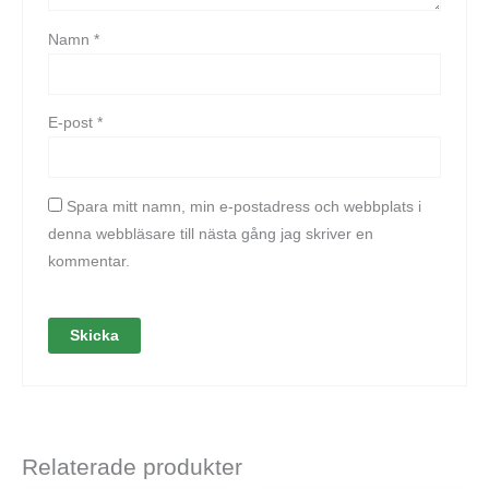
Namn
*
E-post
*
Spara mitt namn, min e-postadress och webbplats i
denna webbläsare till nästa gång jag skriver en
kommentar.
Relaterade produkter