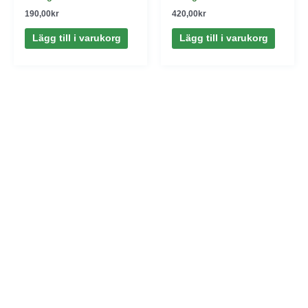
190,00
kr
420,00
kr
Lägg till i varukorg
Lägg till i varukorg