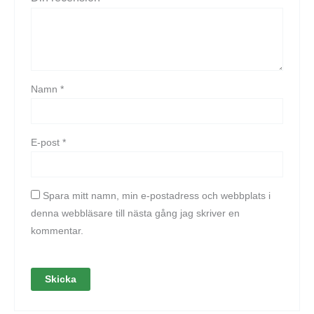
Namn
*
E-post
*
Spara mitt namn, min e-postadress och webbplats i
denna webbläsare till nästa gång jag skriver en
kommentar.