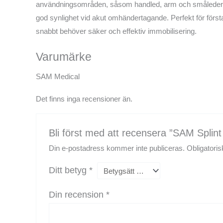
användningsområden, såsom handled, arm och småleder. S
god synlighet vid akut omhändertagande. Perfekt för först
snabbt behöver säker och effektiv immobilisering.
Varumärke
SAM Medical
Det finns inga recensioner än.
Bli först med att recensera ”SAM Splint
Din e-postadress kommer inte publiceras.
Obligatoris
Ditt betyg
*
Din recension
*