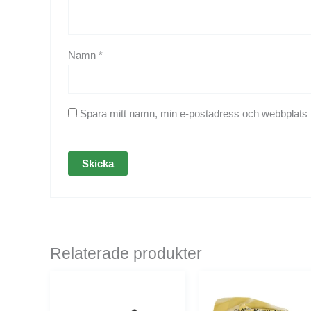
Namn
*
Spara mitt namn, min e-postadress och webbplats i
Relaterade produkter