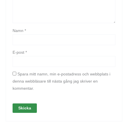
Namn
*
E-post
*
Spara mitt namn, min e-postadress och webbplats i
denna webbläsare till nästa gång jag skriver en
kommentar.