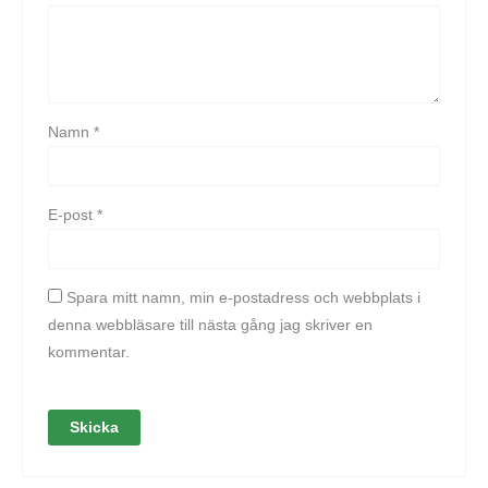
Namn
*
E-post
*
Spara mitt namn, min e-postadress och webbplats i
denna webbläsare till nästa gång jag skriver en
kommentar.