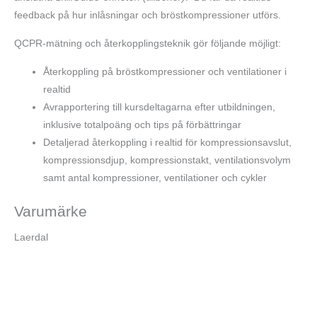
feedback på hur inlåsningar och bröstkompressioner utförs.
QCPR-mätning och återkopplingsteknik gör följande möjligt:
Återkoppling på bröstkompressioner och ventilationer i
realtid
Avrapportering till kursdeltagarna efter utbildningen,
inklusive totalpoäng och tips på förbättringar
Detaljerad återkoppling i realtid för kompressionsavslut,
kompressionsdjup, kompressionstakt, ventilationsvolym
samt antal kompressioner, ventilationer och cykler
Varumärke
Laerdal