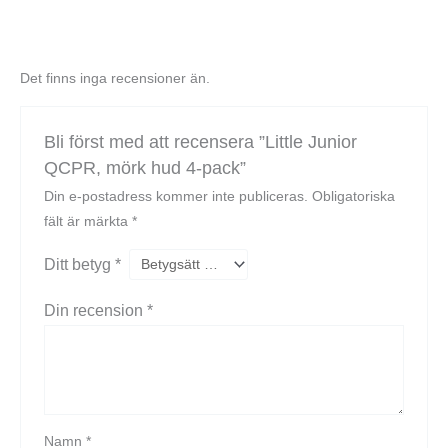
Det finns inga recensioner än.
Bli först med att recensera ”Little Junior
QCPR, mörk hud 4-pack”
Din e-postadress kommer inte publiceras.
Obligatoriska
fält är märkta
*
Ditt betyg
*
Din recension
*
Namn
*