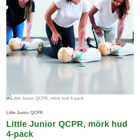
Little Junior QCPR
Little Junior QCPR, mörk hud
4-pack