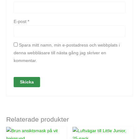
E-post
*
Spara mitt namn, min e-postadress och webbplats i
denna webbläsare till nästa gång jag skriver en
kommentar.
Relaterade produkter