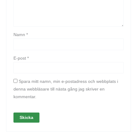
Namn
*
E-post
*
Spara mitt namn, min e-postadress och webbplats i
denna webbläsare till nästa gång jag skriver en
kommentar.