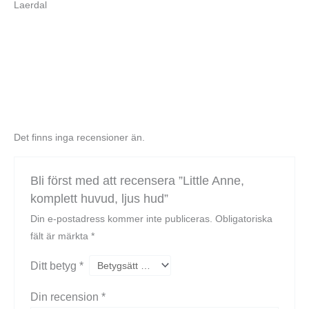
Laerdal
Det finns inga recensioner än.
Bli först med att recensera ”Little Anne,
komplett huvud, ljus hud”
Din e-postadress kommer inte publiceras.
Obligatoriska
fält är märkta
*
Ditt betyg
*
Din recension
*