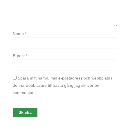
Namn
*
E-post
*
Spara mitt namn, min e-postadress och webbplats i
denna webbläsare till nästa gång jag skriver en
kommentar.