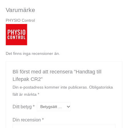
Varumärke
PHYSIO Control
Det finns inga recensioner än.
Bli först med att recensera ”Handtag till
Lifepak CR2”
Din e-postadress kommer inte publiceras.
Obligatoriska
fält är märkta
*
Ditt betyg
*
Din recension
*