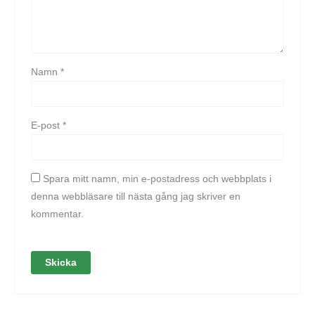
Namn
*
E-post
*
Spara mitt namn, min e-postadress och webbplats i
denna webbläsare till nästa gång jag skriver en
kommentar.