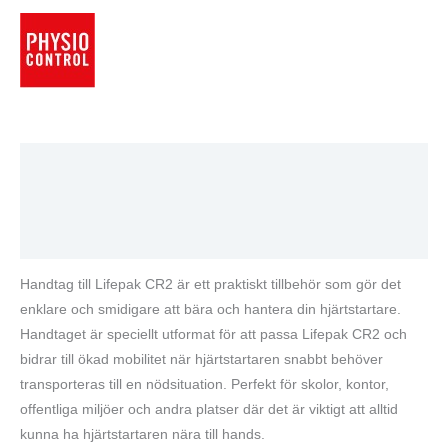
Beskrivning
Varumärke
Recensioner (0)
Handtag till Lifepak CR2 är ett praktiskt tillbehör som gör det
enklare och smidigare att bära och hantera din hjärtstartare.
Handtaget är speciellt utformat för att passa Lifepak CR2 och
bidrar till ökad mobilitet när hjärtstartaren snabbt behöver
transporteras till en nödsituation. Perfekt för skolor, kontor,
offentliga miljöer och andra platser där det är viktigt att alltid
kunna ha hjärtstartaren nära till hands.