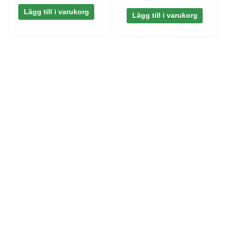
av 5
Lägg till i varukorg
Lägg till i varukorg