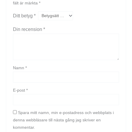
fält är märkta
*
Ditt betyg
*
Din recension
*
Namn
*
E-post
*
Spara mitt namn, min e-postadress och webbplats i
denna webbläsare till nästa gång jag skriver en
kommentar.