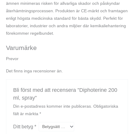
ämnen minimeras risken för allvarliga skador och påskyndar
återhämtningsprocessen. Produkten är CE-märkt och framtagen
enligt högsta medicinska standard för bästa skydd. Perfekt för
laboratorier, industrier och andra miljöer där kemikaliehantering
förekommer regelbundet.
Varumärke
Prevor
Det finns inga recensioner än.
Bli först med att recensera ”Diphoterine 200
ml, spray”
Din e-postadress kommer inte publiceras.
Obligatoriska
fält är märkta
*
Ditt betyg
*