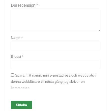
Din recension
*
Namn
*
E-post
*
Spara mitt namn, min e-postadress och webbplats i
denna webbläsare till nästa gång jag skriver en
kommentar.