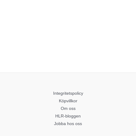
Integritetspolicy
Köpvillkor
Om oss
HLR-bloggen
Jobba hos oss