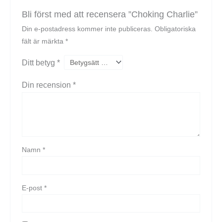
Bli först med att recensera ”Choking Charlie”
Din e-postadress kommer inte publiceras.
Obligatoriska
fält är märkta
*
Ditt betyg
*
Din recension
*
Namn
*
E-post
*