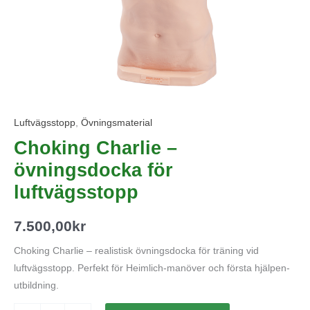
Luftvägsstopp
,
Övningsmaterial
Choking Charlie –
övningsdocka för
luftvägsstopp
7.500,00
kr
Choking Charlie – realistisk övningsdocka för träning vid
luftvägsstopp. Perfekt för Heimlich-manöver och första hjälpen-
utbildning.