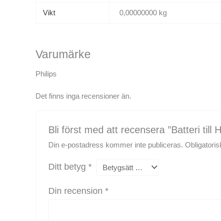
Vikt
0,00000000 kg
Varumärke
Philips
Det finns inga recensioner än.
Bli först med att recensera ”Batteri till
Din e-postadress kommer inte publiceras.
Obligatoris
Ditt betyg
*
Din recension
*