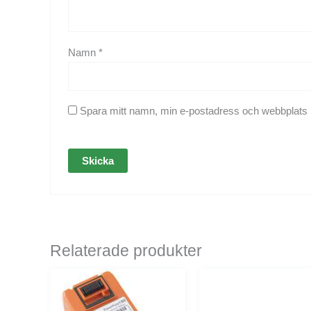
Namn
*
Spara mitt namn, min e-postadress och webbplats i
Relaterade produkter