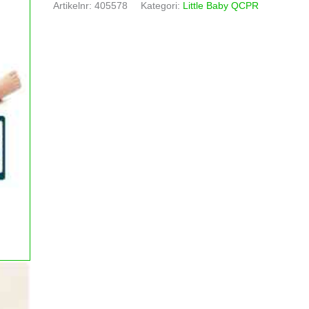
Artikelnr:
405578
Kategori:
Little Baby QCPR