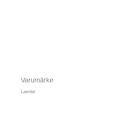
Varumärke
Laerdal