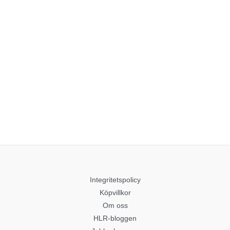
Integritetspolicy
Köpvillkor
Om oss
HLR-bloggen