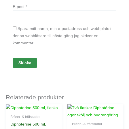
E-post
*
Spara mitt namn, min e-postadress och webbplats i
denna webbläsare till nästa gång jag skriver en
kommentar.
Relaterade produkter
Bränn- & frätskador
Diphoterine 500 ml,
Bränn- & frätskador