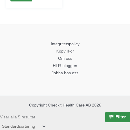
Integritetspolicy
Köpvillkor
Om oss
HLR-bloggen
Jobba hos oss
Copyright Checkit Health Care AB 2026
Filter
Visar alla 5 resultat