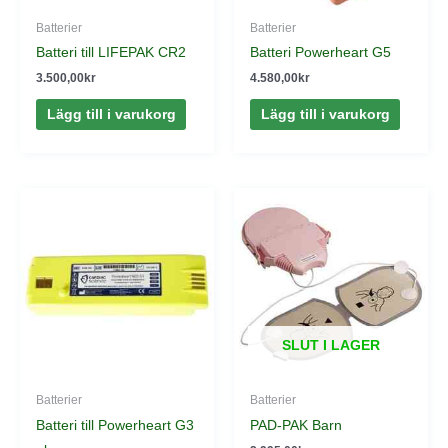
Batterier
Batterier
Batteri till LIFEPAK CR2
Batteri Powerheart G5
3.500,00
kr
4.580,00
kr
Lägg till i varukorg
Lägg till i varukorg
SLUT I LAGER
Batterier
Batterier
Batteri till Powerheart G3
PAD-PAK Barn