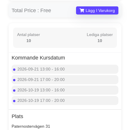
Total Price :
Free
Lägg I Varukorg
Antal platser
Lediga platser
10
10
Kommande Kursdatum
2026-09-21 13:00 - 16:00
2026-09-21 17:00 - 20:00
2026-10-19 13:00 - 16:00
2026-10-19 17:00 - 20:00
Plats
Paternostervägen 31