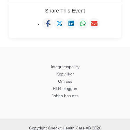
Share This Event
Integritetspolicy
Köpvillkor
Om oss
HLR-bloggen
Jobba hos oss
Copyright Checkit Health Care AB 2026