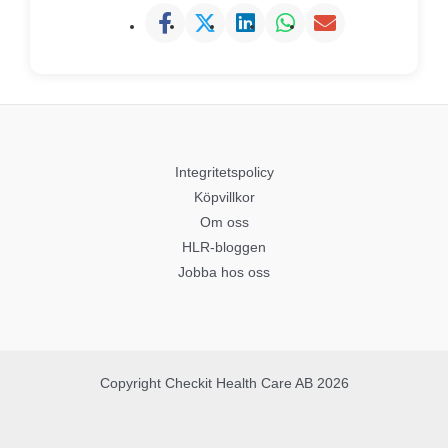
Integritetspolicy
Köpvillkor
Om oss
HLR-bloggen
Jobba hos oss
Copyright Checkit Health Care AB 2026