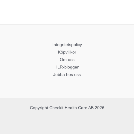
Integritetspolicy
Köpvillkor
Om oss
HLR-bloggen
Jobba hos oss
Copyright Checkit Health Care AB 2026