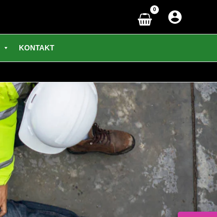
KONTAKT