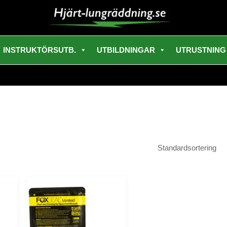
INSTRUKTÖRSUTB.
UTBILDNINGAR
UTRUSTNING